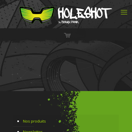
Nos produits
Newsletter