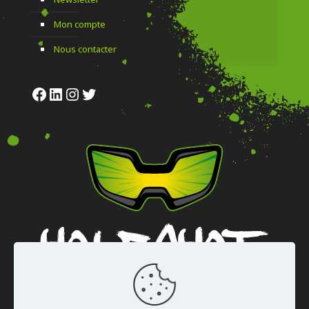
Mon compte
Nous contacter
Facebook
LinkedIn
Instagram
Twitter