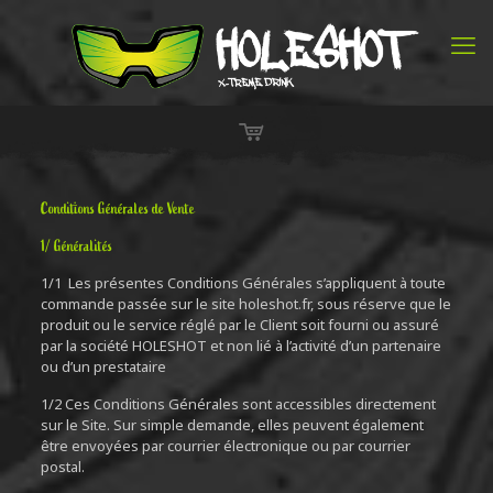
Conditions Générales de Vente
1/ Généralités
1/1 Les présentes Conditions Générales s’appliquent à toute
commande passée sur le site holeshot.fr, sous réserve que le
produit ou le service réglé par le Client soit fourni ou assuré
par la société HOLESHOT et non lié à l’activité d’un partenaire
ou d’un prestataire
1/2 Ces Conditions Générales sont accessibles directement
sur le Site. Sur simple demande, elles peuvent également
être envoyées par courrier électronique ou par courrier
postal.