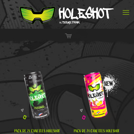
PACK DE 24 CANETTES HOLESHOT
PACK DE 24 CANETTES HOLESHOT